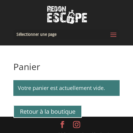
Sélectionner une page
Panier
Votre panier est actuellement vide.
Retour à la boutique